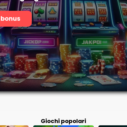
l bonus
Giochi popolari