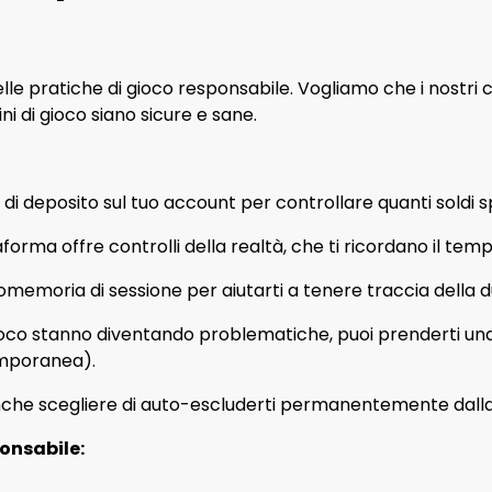
e pratiche di gioco responsabile. Vogliamo che i nostri c
i di gioco siano sicure e sane.
i di deposito sul tuo account per controllare quanti soldi s
aforma offre controlli della realtà, che ti ricordano il te
memoria di sessione per aiutarti a tenere traccia della du
i gioco stanno diventando problematiche, puoi prenderti un
emporanea).
anche scegliere di auto-escluderti permanentemente dall
onsabile: