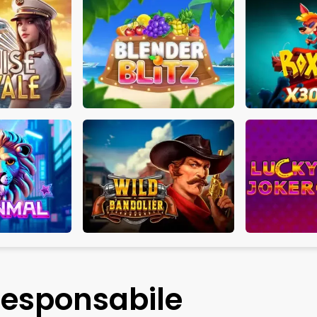
responsabile