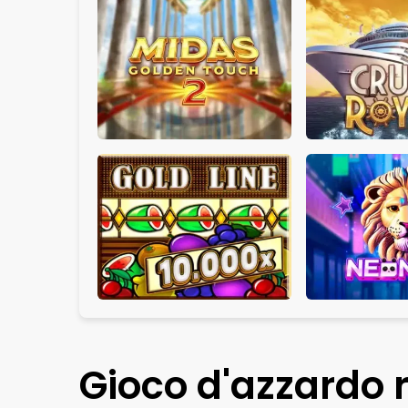
Gioco d'azzardo 