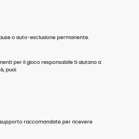
e, pause o auto-esclusione permanente.
menti per il gioco responsabile ti aiutano a
à, puoi:
 di supporto raccomandate per ricevere