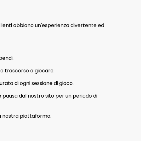
lienti abbiano un'esperienza divertente ed
pendi.
mpo trascorso a giocare.
rata di ogni sessione di gioco.
a pausa dal nostro sito per un periodo di
a nostra piattaforma.