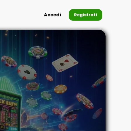
Accedi
Registrati