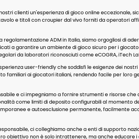
ostri clienti un'esperienza di gioco online eccezionale, s
olo e titoli con croupier dal vivo forniti da operatori affid
lla regolamentazione ADM in Italia, siamo orgogliosi di ader
ati a garantire un ambiente di gioco sicuro per i giocato
regolari da laboratori riconosciuti come eCOGRA, iTech Lab
erienza user-friendly che soddisfi le esigenze dei nostri 
amiliari ai giocatori italiani, rendendo facile per loro ges
ile e ci impegniamo a fornire strumenti e risorse che ai
onalità come limiti di deposito configurabili al momento d
emporanee e autoesclusione permanente, facilmente access
ponsabile, ci colleghiamo anche a enti di supporto naziona
ro obiettivo non è solo intrattenere, ma anche educare i gi