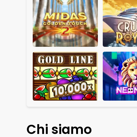
Chi siamo