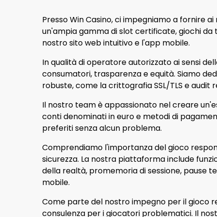
Presso Win Casino, ci impegniamo a fornire ai n
un'ampia gamma di slot certificate, giochi da tav
nostro sito web intuitivo e l'app mobile.
In qualità di operatore autorizzato ai sensi de
consumatori, trasparenza e equità. Siamo dedic
robuste, come la crittografia SSL/TLS e audit 
Il nostro team è appassionato nel creare un'esp
conti denominati in euro e metodi di pagamento f
preferiti senza alcun problema.
Comprendiamo l'importanza del gioco responsab
sicurezza. La nostra piattaforma include funzi
della realtà, promemoria di sessione, pause t
mobile.
Come parte del nostro impegno per il gioco res
consulenza per i giocatori problematici. Il nost