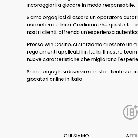
incoraggiarli a giocare in modo responsabile.
Siamo orgogliosi di essere un operatore autoriz
normativa italiana. Crediamo che questo focus l
nostri clienti, offrendo un'esperienza autentic
Presso Win Casino, ci sforziamo di essere un ci
regolamenti applicabili in Italia. Il nostro tea
nuove caratteristiche che migliorano l'esperienz
Siamo orgogliosi di servire i nostri clienti con 
giocatori online in Italia!
CHI SIAMO
AFFIL