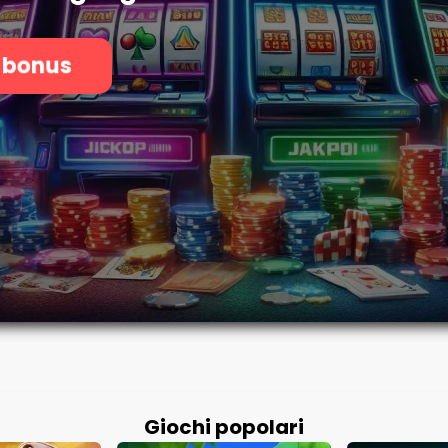
l bonus
Giochi popolari