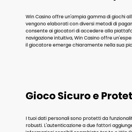
Win Casino offre un'ampia gamma di giochi all'int
vengono elaborati con diversi metodi di pagame
consente ai giocatori di accedere alla piattafo
navigazione intuitiva, Win Casino offre un'espe
il giocatore emerge chiaramente nella sua piat
Gioco Sicuro e Prote
I tuoi dati personali sono protetti da funziona
robusti. L'autenticazione a due fattori aggiung