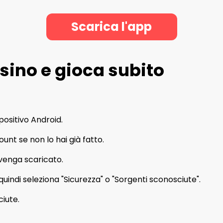
Scarica l'app
asino e gioca subito
spositivo Android.
unt se non lo hai già fatto.
 venga scaricato.
 quindi seleziona "Sicurezza" o "Sorgenti sconosciute".
ciute.