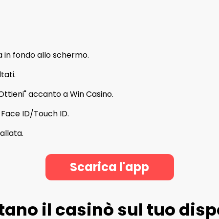
a in fondo allo schermo.
tati.
"Ottieni" accanto a Win Casino.
o Face ID/Touch ID.
allata.
Scarica l'app
tano il casinò sul tuo dis