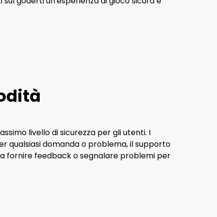
 sul goderti un'esperienza di gioco sicura e
odità
mo livello di sicurezza per gli utenti. I
Per qualsiasi domanda o problema, il supporto
ati a fornire feedback o segnalare problemi per