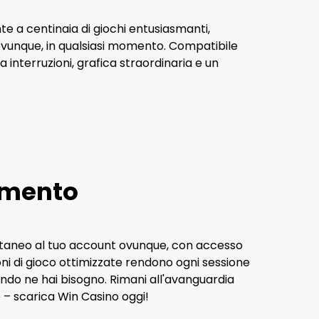
 a centinaia di giochi entusiasmanti,
- ovunque, in qualsiasi momento. Compatibile
 interruzioni, grafica straordinaria e un
imento
antaneo al tuo account ovunque, con accesso
oni di gioco ottimizzate rendono ogni sessione
ando ne hai bisogno. Rimani all'avanguardia
o – scarica Win Casino oggi!