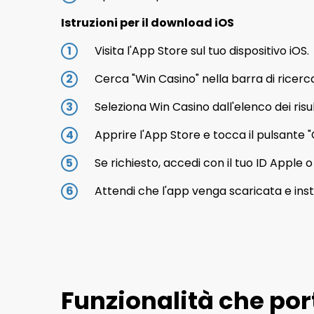
Istruzioni per il download iOS
Visita l'App Store sul tuo dispositivo iOS.
Cerca "Win Casino" nella barra di ricerc
Seleziona Win Casino dall'elenco dei risul
Apprire l'App Store e tocca il pulsante 
Se richiesto, accedi con il tuo ID Apple 
Attendi che l'app venga scaricata e inst
Funzionalità che por