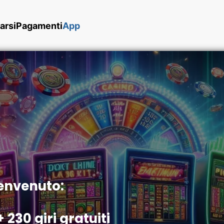
arsi
Pagamenti
App
envenuto:
 230 giri gratuiti