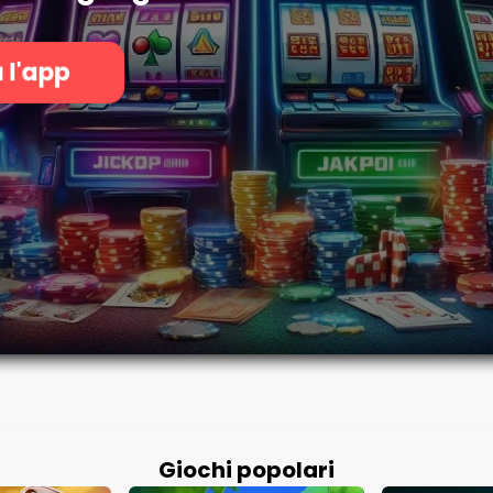
 l'app
Giochi popolari