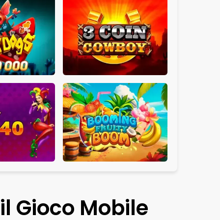
l Gioco Mobile