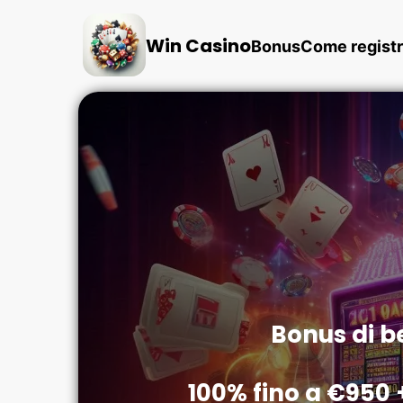
Win Casino
Bonus
Come registr
Bonus di b
100% fino a €950 +